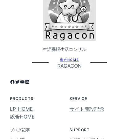
生涯裸眼生活コンサル
総合HOME
RAGACON
Facebook
Twitter
YouTube
LinkedIn
PRODUCTS
SERVICE
LP_HOME
サイト開設記念
総合HOME
ブログ記事
SUPPORT