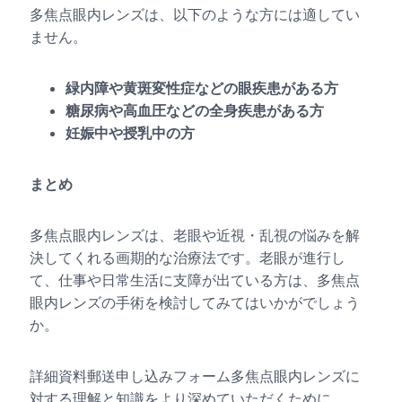
多焦点眼内レンズは、以下のような方には適してい
ません。
緑内障や黄斑変性症などの眼疾患がある方
糖尿病や高血圧などの全身疾患がある方
妊娠中や授乳中の方
まとめ
多焦点眼内レンズは、老眼や近視・乱視の悩みを解
決してくれる画期的な治療法です。老眼が進行し
て、仕事や日常生活に支障が出ている方は、多焦点
眼内レンズの手術を検討してみてはいかがでしょう
か。
詳細資料郵送申し込みフォーム多焦点眼内レンズに
対する理解と知識をより深めていただくために