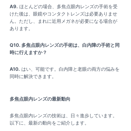
A9.
ほとんどの場合、多焦点眼内レンズの手術を受
けた後は、眼鏡やコンタクトレンズは必要ありませ
ん。ただし、まれに近用メガネが必要になる場合が
あります。
Q10. 多焦点眼内レンズの手術は、白内障の手術と同
時に行えますか？
A10.
はい、可能です。白内障と老眼の両方の悩みを
同時に解決できます。
多焦点眼内レンズの最新動向
多焦点眼内レンズの技術は、日々進歩しています。
以下に、最新の動向をご紹介します。