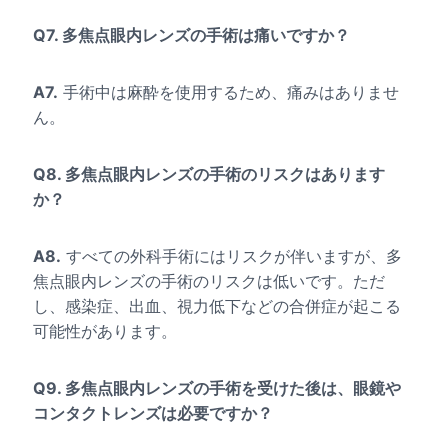
Q7. 多焦点眼内レンズの手術は痛いですか？
A7.
手術中は麻酔を使用するため、痛みはありませ
ん。
Q8. 多焦点眼内レンズの手術のリスクはあります
か？
A8.
すべての外科手術にはリスクが伴いますが、多
焦点眼内レンズの手術のリスクは低いです。ただ
し、感染症、出血、視力低下などの合併症が起こる
可能性があります。
Q9. 多焦点眼内レンズの手術を受けた後は、眼鏡や
コンタクトレンズは必要ですか？