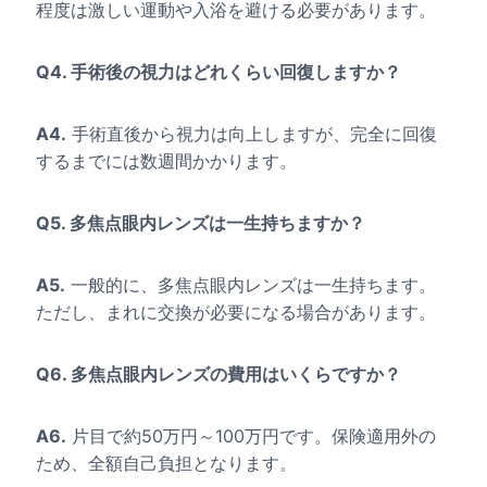
程度は激しい運動や入浴を避ける必要があります。
Q4. 手術後の視力はどれくらい回復しますか？
A4.
手術直後から視力は向上しますが、完全に回復
するまでには数週間かかります。
Q5. 多焦点眼内レンズは一生持ちますか？
A5.
一般的に、多焦点眼内レンズは一生持ちます。
ただし、まれに交換が必要になる場合があります。
Q6. 多焦点眼内レンズの費用はいくらですか？
A6.
片目で約50万円～100万円です。保険適用外の
ため、全額自己負担となります。