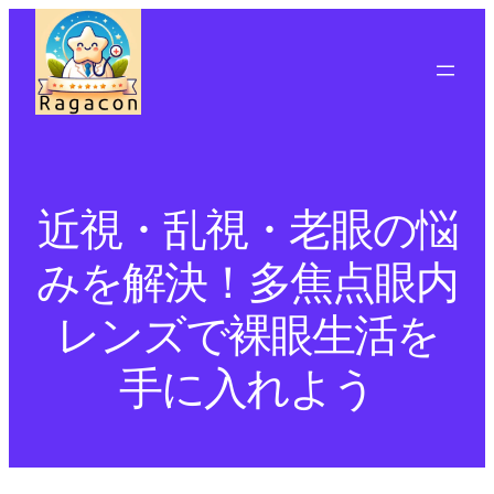
近視・乱視・老眼の悩
みを解決！多焦点眼内
レンズで裸眼生活を
手に入れよう