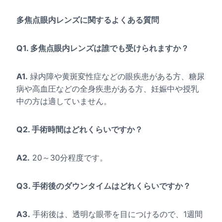
多焦点眼内レンズに関するよくある質問
Q1. 多焦点眼内レンズは誰でも受けられますか？
A1.
緑内障や黄斑変性症などの眼疾患がある方、糖尿
病や高血圧などの全身疾患がある方、妊娠中や授乳
中の方は適していません。
Q2. 手術時間はどれくらいですか？
A2.
20～30分程度です。
Q3. 手術後のダウンタイムはどれくらいですか？
A3.
手術後は、透明な眼帯を目につけるので、1週間