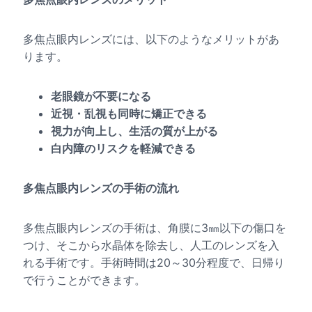
多焦点眼内レンズには、以下のようなメリットがあ
ります。
老眼鏡が不要になる
近視・乱視も同時に矯正できる
視力が向上し、生活の質が上がる
白内障のリスクを軽減できる
多焦点眼内レンズの手術の流れ
多焦点眼内レンズの手術は、角膜に3㎜以下の傷口を
つけ、そこから水晶体を除去し、人工のレンズを入
れる手術です。手術時間は20～30分程度で、日帰り
で行うことができます。