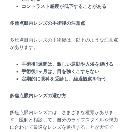
コントラスト感度が低下することがある
多焦点眼内レンズの手術後の注意点
多焦点眼内レンズの手術後は、以下のような注意点
があります。
手術後1週間は、激しい運動や入浴を避ける
手術後1ヶ月は、目を強くこすらない
定期的に眼科を受診し、経過観察を行う
多焦点眼内レンズの選び方
多焦点眼内レンズには、さまざまな種類がありま
す。医師と相談して、自分のライフスタイルや視力
に合わせて最適なレンズを選択することが大切で