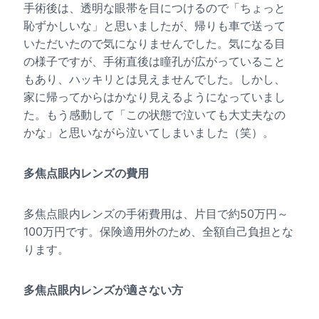
手術後は、透明な眼帯を目につけるので「ちょっと
恥ずかしいな」と思いましたが、帰りも車で送って
いただいたので気になりませんでした。気になる目
の様子ですが、手術直後は瞳孔が広がっていること
もあり、ハッキリとは見えませんでした。しかし、
家に帰ってからはかなり見えるようになっていまし
た。もう感動して「この状態で泣いても大丈夫なの
かな」と思いながら泣いてしまいました（笑）。
多焦点眼内レンズの費用
多焦点眼内レンズの手術費用は、片目で約50万円～
100万円です。保険適用外のため、全額自己負担とな
ります。
多焦点眼内レンズが適さない方