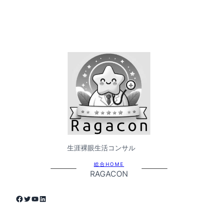
生涯裸眼生活コンサル
総合HOME
RAGACON
Facebook
Twitter
YouTube
LinkedIn