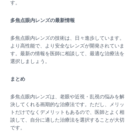
す。
多焦点眼内レンズの最新情報
多焦点眼内レンズの技術は、日々進歩しています。
より高性能で、より安全なレンズが開発されていま
す。最新の情報を医師に相談して、最適な治療法を
選択しましょう。
まとめ
多焦点眼内レンズは、老眼や近視・乱視の悩みを解
決してくれる画期的な治療法です。ただし、メリッ
トだけでなくデメリットもあるので、医師とよく相
談して、自分に適した治療法を選択することが大切
です。