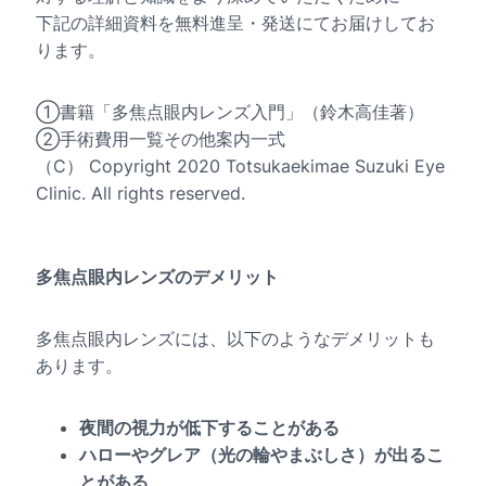
下記の詳細資料を無料進呈・発送にてお届けしてお
ります。
①書籍「多焦点眼内レンズ入門」（鈴木高佳著）
②手術費用一覧その他案内一式
（C） Copyright 2020 Totsukaekimae Suzuki Eye
Clinic. All rights reserved.
多焦点眼内レンズのデメリット
多焦点眼内レンズには、以下のようなデメリットも
あります。
夜間の視力が低下することがある
ハローやグレア（光の輪やまぶしさ）が出るこ
とがある