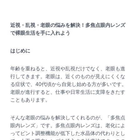
近視・乱視・老眼の悩みを解決！多焦点眼内レンズ
で裸眼生活を手に入れよう
はじめに
年齢を重ねると、近視や乱視だけでなく、老眼も進
行してきます。老眼は、近くのものが見えにくくな
る症状で、40代頃から自覚し始める方が多いです。
老眼が進行すると、仕事や日常生活に支障をきたす
こともあります。
そんな老眼の悩みを解決してくれるのが、「多焦点
眼内レンズ」です。多焦点眼内レンズは、老化によ
ってピント調整機能が低下した水晶体の代わりとし