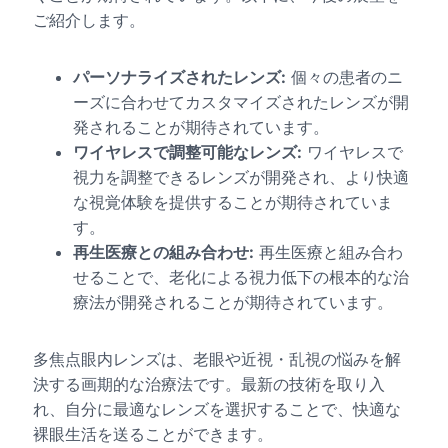
ご紹介します。
パーソナライズされたレンズ:
個々の患者のニ
ーズに合わせてカスタマイズされたレンズが開
発されることが期待されています。
ワイヤレスで調整可能なレンズ:
ワイヤレスで
視力を調整できるレンズが開発され、より快適
な視覚体験を提供することが期待されていま
す。
再生医療との組み合わせ:
再生医療と組み合わ
せることで、老化による視力低下の根本的な治
療法が開発されることが期待されています。
多焦点眼内レンズは、老眼や近視・乱視の悩みを解
決する画期的な治療法です。最新の技術を取り入
れ、自分に最適なレンズを選択することで、快適な
裸眼生活を送ることができます。